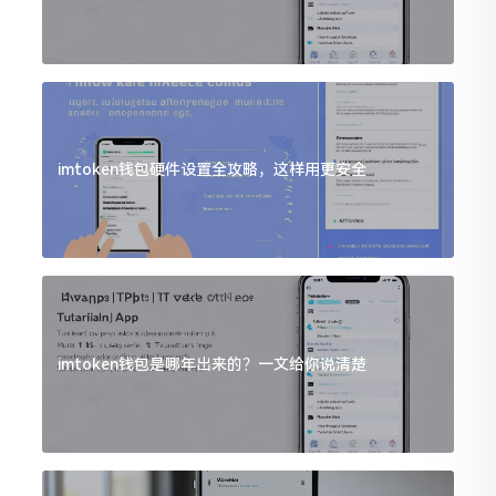
imtoken钱包硬件设置全攻略，这样用更安全
imtoken钱包是哪年出来的？一文给你说清楚