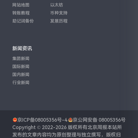
网站地图
以太坊
转账教程
币种支持
助记词备份
发展历程
新闻资讯
集团新闻
国际新闻
国内新闻
行业新闻
京ICP备08005356号-4
京公网安备 08005356号
Copyright © 2022-2026 版权所有
北京周报
本站所
发布的文章内容均为原创整理与独立撰写，版权归