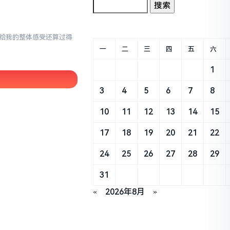
en给我的整体感受还算过得
一
二
三
四
五
六
1
3
4
5
6
7
8
10
11
12
13
14
15
17
18
19
20
21
22
24
25
26
27
28
29
31
«
2026年8月
»