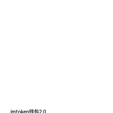
imtoken钱包2.0