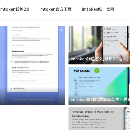
imtoken钱包2.0
imtoken官方下载
imtoken唯一官网
imtoken钱包怎么找USDT地
坑
imtoken官方下载
imtoken冷钱包能量怎么搞？
道