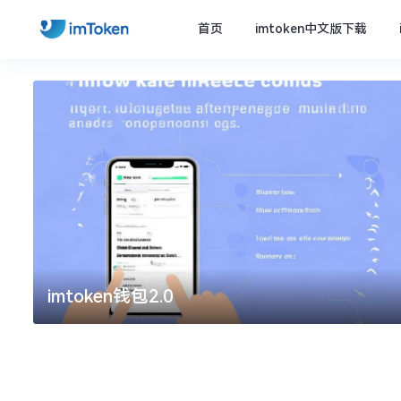
首页
imtoken中文版下载
imtoken钱包2.0