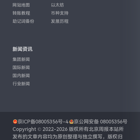
网站地图
以太坊
转账教程
币种支持
助记词备份
发展历程
新闻资讯
集团新闻
国际新闻
国内新闻
行业新闻
京ICP备08005356号-4
京公网安备 08005356号
Copyright © 2022-2026 版权所有
北京周报
本站所
发布的文章内容均为原创整理与独立撰写，版权归