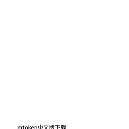
imtoken中文版下载