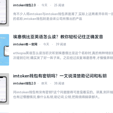
imtoken钱包2.0
⋅
今天
⋅
25 阅读
有不少人将imtoken与imtoken钱包弄混淆了,实际上这两者并非同一回
的名称,imtoken钱包则是由该公司所推出的产品
埃塞俄比亚英语怎么读？教你轻松记住正确发音
imtoken唯一官网
⋅
今天
⋅
39 阅读
ethiopia英语怎么读当初次听到埃塞俄比亚这个名称时,真的有种特
次碰到它时,确实发了好一阵子呆。之后经过反复琢磨思考,才慢慢弄明
想的那么难懂。
imtoken钱包有密钥吗？一文说清楚助记词和私钥
imtoken钱包2.0
⋅
昨天
⋅
38 阅读
问imtoken钱包有没有密钥?这个问题提得可是蛮着实的。讲真,刚
也有过懵圈情况,像什么私钥,助记词,公钥,把我绕得脑袋都大。