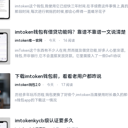
imtoken这个钱包,我使用它已经快三年时间,在手续费这件事情上,
那段时间,每次进行转账的时候,都会心疼得一直嘬牙花子
imtoken钱包有借贷功能吗？靠谱不靠谱一文说清楚
imtoken唯一官网
⋅
今天
⋅
16 阅读
imToken这个东西有不少人在用,然而提及借贷功能,好多人心里没谱。说
钱包,并非银行,它不会直接发放贷款。它里面接入了一些DeFi协议
下载imtoken钱包前，看看老用户都咋说
imtoken钱包2.0
⋅
今天
⋅
17 阅读
历经多年玩币历程,钱包更换了好些个,imtoken当属使用时长最久的那一
n钱包app的下载这一情况
imtokenkycb级认证要多久