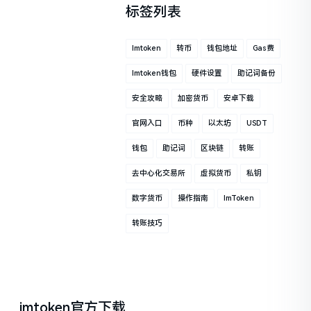
标签列表
Imtoken
转币
钱包地址
Gas费
Imtoken钱包
硬件设置
助记词备份
安全攻略
加密货币
安卓下载
官网入口
币种
以太坊
USDT
钱包
助记词
区块链
转账
去中心化交易所
虚拟货币
私钥
数字货币
操作指南
ImToken
转账技巧
imtoken官方下载