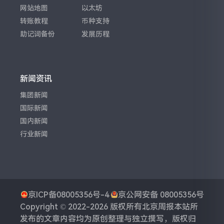
网站地图
以太坊
转账教程
币种支持
助记词备份
发展历程
新闻资讯
集团新闻
国际新闻
国内新闻
行业新闻
京ICP备08005356号-4
京公网安备 08005356号
Copyright © 2022-2026 版权所有
北京周报
本站所
发布的文章内容均为原创整理与独立撰写，版权归