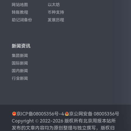
网站地图
以太坊
转账教程
币种支持
助记词备份
发展历程
新闻资讯
集团新闻
国际新闻
国内新闻
行业新闻
京ICP备08005356号-4
京公网安备 08005356号
Copyright © 2022-2026 版权所有
北京周报
本站所
发布的文章内容均为原创整理与独立撰写，版权归