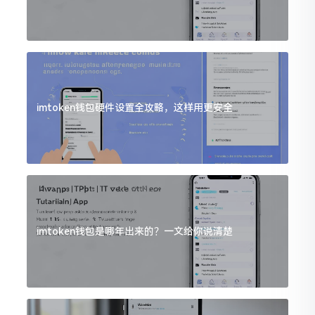
imtoken钱包硬件设置全攻略，这样用更安全
imtoken钱包是哪年出来的？一文给你说清楚