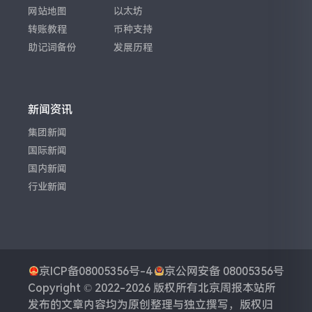
网站地图
以太坊
转账教程
币种支持
助记词备份
发展历程
新闻资讯
集团新闻
国际新闻
国内新闻
行业新闻
京ICP备08005356号-4
京公网安备 08005356号
Copyright © 2022-2026 版权所有
北京周报
本站所
发布的文章内容均为原创整理与独立撰写，版权归