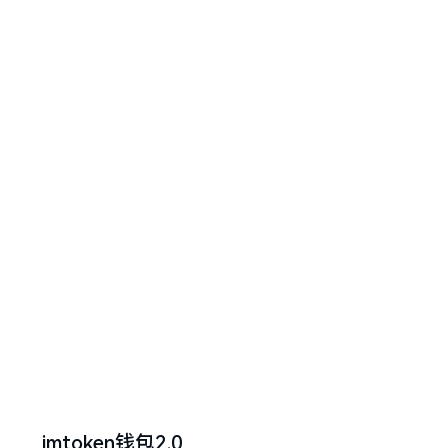
imtoken钱包2.0