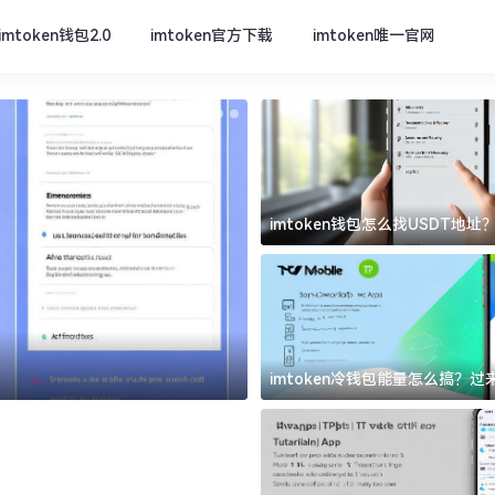
imtoken钱包2.0
imtoken官方下载
imtoken唯一官网
imtoken钱包怎么找USDT地
坑
imtoken官方下载
imtoken冷钱包能量怎么搞？
道