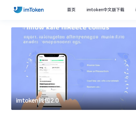
首页
imtoken中文版下载
imtoken钱包2.0