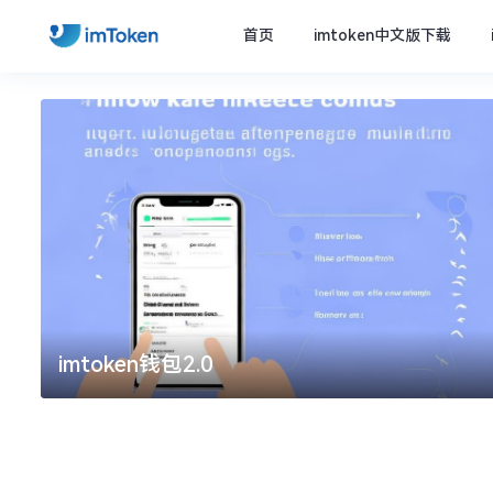
首页
imtoken中文版下载
imtoken官方下载