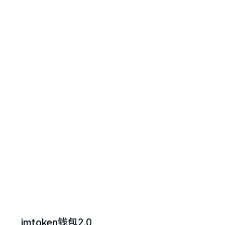
imtoken钱包2.0