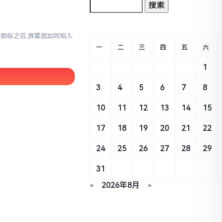
那个图标之后,屏幕就如同陷入
一
二
三
四
五
六
1
3
4
5
6
7
8
10
11
12
13
14
15
17
18
19
20
21
22
24
25
26
27
28
29
31
«
2026年8月
»