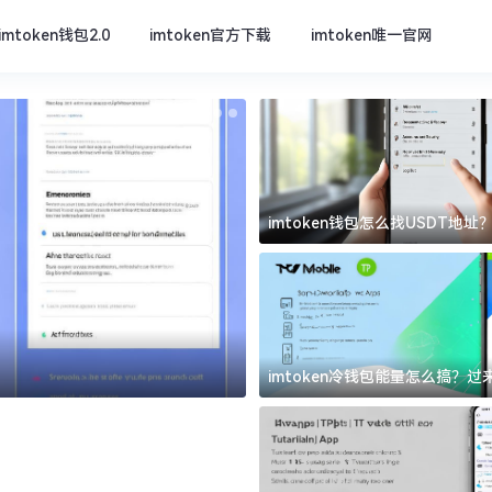
imtoken钱包2.0
imtoken官方下载
imtoken唯一官网
imtoken钱包怎么找USDT地
坑
imtoken唯一官网
imtoken冷钱包能量怎么搞？
道