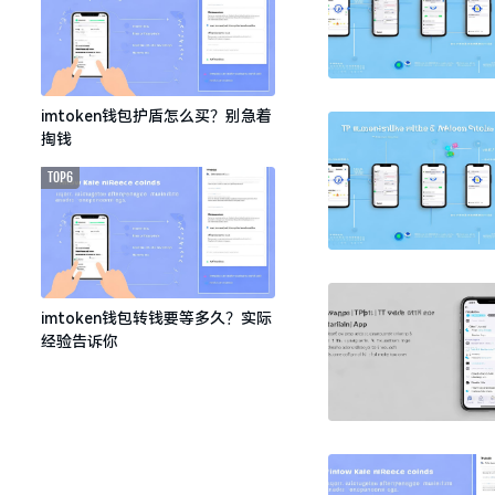
imtoken钱包护盾怎么买？别急着
掏钱
TOP6
imtoken钱包转钱要等多久？实际
经验告诉你