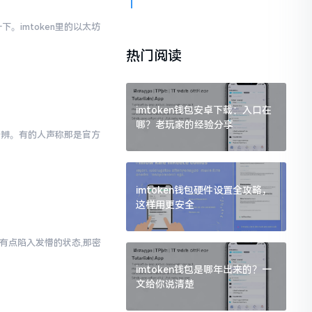
。imtoken里的以太坊
热门阅读
imtoken钱包安卓下载：入口在
哪？老玩家的经验分享
以分辨。有的人声称那是官方
imtoken钱包硬件设置全攻略，
这样用更安全
人有点陷入发懵的状态,那密
imtoken钱包是哪年出来的？一
文给你说清楚