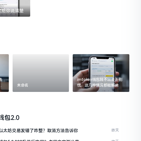
一文给你说清楚
格
imtoken钱包转不出去？别
追
未命名
慌，这几种情况都能解决
n钱包2.0
ken以太坊交易发错了咋整？取消方法告诉你
昨天