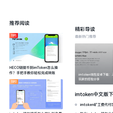
推荐阅读
精彩导读
TOP1
最新热门推荐
HECO链提币到imToken怎么操
作？手把手教你轻松完成转账
imtoken钱包安卓下载
玩家的经验分享
TOP2
imtoken中文版
imtoken矿工费