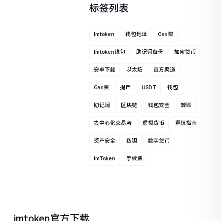
标签列表
Imtoken
钱包地址
Gas费
Imtoken钱包
助记词备份
加密货币
安卓下载
以太坊
官方渠道
Gas费
提币
USDT
钱包
助记词
区块链
钱包安全
转账
去中心化交易所
虚拟货币
避坑指南
资产安全
私钥
数字货币
ImToken
手续费
imtoken官方下载