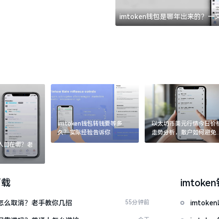
imtoken钱包是哪年出来的？
imtoken钱包转钱要等多
以太坊币美元行情今日价
久？实际经验告诉你
走势分析，散户如何避免
涨杀跌被套牢
：入口在哪？老
下载
imtoke
代付怎么取消？老手教你几招
55分钟前
imto