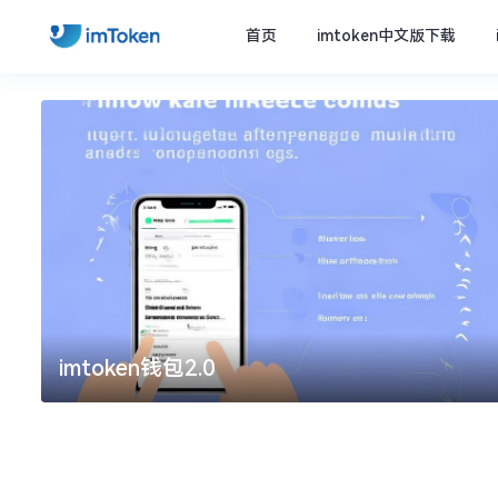
首页
imtoken中文版下载
imtoken钱包2.0