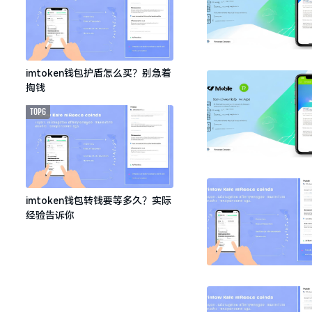
imtoken钱包护盾怎么买？别急着
掏钱
TOP6
imtoken钱包转钱要等多久？实际
经验告诉你