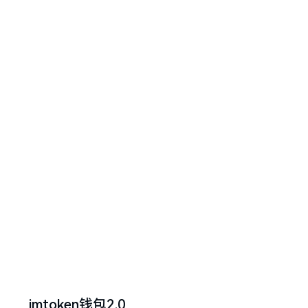
imtoken钱包2.0