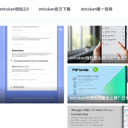
imtoken钱包2.0
imtoken官方下载
imtoken唯一官网
imtoken钱包怎么找USDT地
坑
imtoken官方下载
imtoken冷钱包能量怎么搞？
道