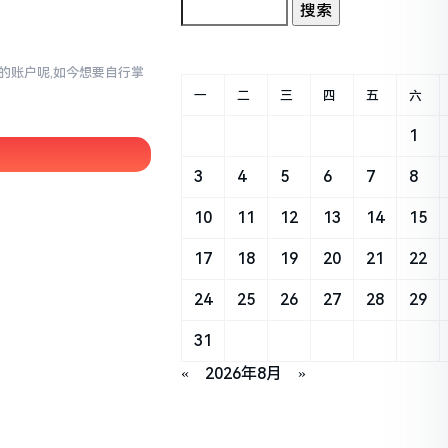
通的账户呢,如今想要自行掌
一
二
三
四
五
六
1
3
4
5
6
7
8
10
11
12
13
14
15
17
18
19
20
21
22
24
25
26
27
28
29
31
«
2026年8月
»