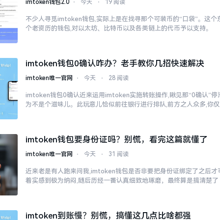
imtoken钱包2.0
⋅
今天
⋅
19 阅读
不少人寻觅imtoken钱包,实际上是在找寻那个可装币的“口袋”。这个东
个老资历的钱包,对以太坊、比特币以及各类链上的代币予以支持。
imtoken钱包0确认咋办？老手教你几招快速解决
imtoken唯一官网
⋅
今天
⋅
28 阅读
imtoken钱包0确认近来运用imtoken实施转账操作,瞅见那“0确认
为不是个滋味儿。此玩意儿恰似前往银行进行排队,前方之人众多,你
imtoken钱包要身份证吗？别慌，看完这篇就懂了
imtoken唯一官网
⋅
今天
⋅
31 阅读
近来老是有人跑来问我,imtoken钱包是否非要把身份证绑定了之后
着实感到极为纳闷,随后历经一番认真细致地琢磨，最终算是搞清楚了
imtoken到账慢？别慌，搞懂这几点比啥都强