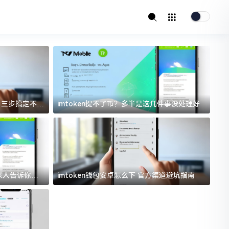
址？三步搞定不踩
imtoken提不了币？多半是这几件事没处理好
i
过来人告诉你门
imtoken钱包安卓怎么下 官方渠道避坑指南