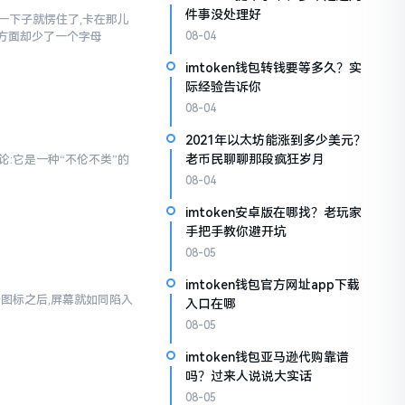
件事没处理好
当时一下子就愣住了,卡在那儿
写方面却少了一个字母
08-04
imtoken钱包转钱要等多久？实
际经验告诉你
08-04
2021年以太坊能涨到多少美元？
老币民聊聊那段疯狂岁月
论:它是一种“不伦不类”的
08-04
imtoken安卓版在哪找？老玩家
手把手教你避开坑
08-05
imtoken钱包官方网址app下载
那个图标之后,屏幕就如同陷入
入口在哪
08-05
imtoken钱包亚马逊代购靠谱
吗？过来人说说大实话
08-05