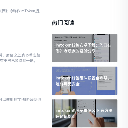
西如今称作imToken,是
热门阅读
imtoken钱包安卓下载：入口在
哪？老玩家的经验分享
”停滞于屏幕之上,内心着实颇
仅有干巴巴等待其一途。
imtoken钱包硬件设置全攻略，
这样用更安全
才可以使用呢?起初阶段我也
imtoken钱包安卓怎么下 官方渠
道避坑指南