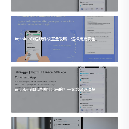
imtoken钱包硬件设置全攻略，这样用更安全
imtoken钱包是哪年出来的？一文给你说清楚