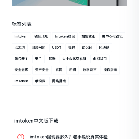
标签列表
Imtoken
钱包地址
Imtoken钱包
加密货币
去中心化钱包
以太坊
网络问题
USDT
钱包
助记词
区块链
钱包安全
安全
转账
去中心化交易所
虚拟货币
安全意识
资产安全
官网
私钥
数字货币
操作指南
ImToken
手续费
网络拥堵
imtoken中文版下载
imtoken提现要多久？老手说说真实体验