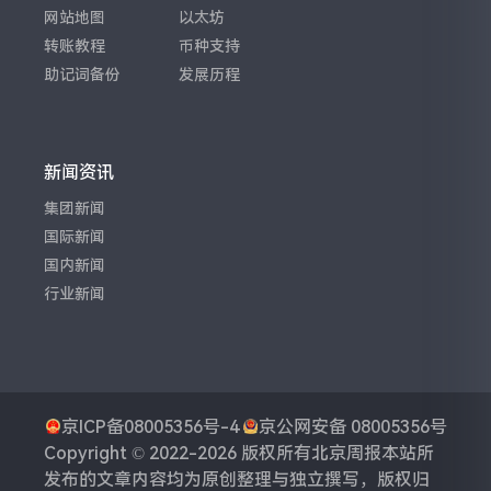
网站地图
以太坊
转账教程
币种支持
助记词备份
发展历程
新闻资讯
集团新闻
国际新闻
国内新闻
行业新闻
京ICP备08005356号-4
京公网安备 08005356号
Copyright © 2022-2026 版权所有
北京周报
本站所
发布的文章内容均为原创整理与独立撰写，版权归