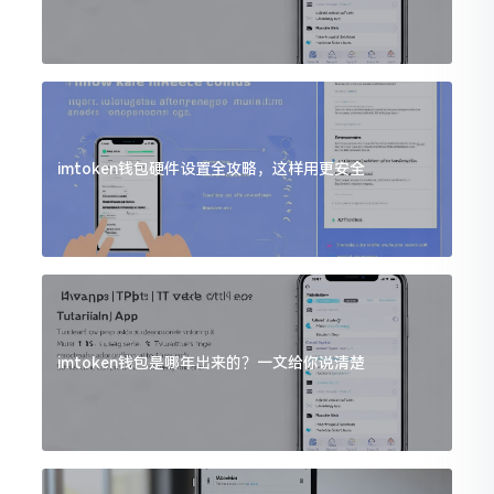
imtoken钱包硬件设置全攻略，这样用更安全
imtoken钱包是哪年出来的？一文给你说清楚