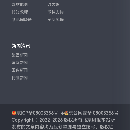
网站地图
以太坊
转账教程
币种支持
助记词备份
发展历程
新闻资讯
集团新闻
国际新闻
国内新闻
行业新闻
京ICP备08005356号-4
京公网安备 08005356号
Copyright © 2022-2026 版权所有
北京周报
本站所
发布的文章内容均为原创整理与独立撰写，版权归