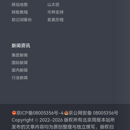
网站地图
以太坊
转账教程
币种支持
助记词备份
发展历程
新闻资讯
集团新闻
国际新闻
国内新闻
行业新闻
京ICP备08005356号-4
京公网安备 08005356号
Copyright © 2022-2026 版权所有
北京周报
本站所
发布的文章内容均为原创整理与独立撰写，版权归