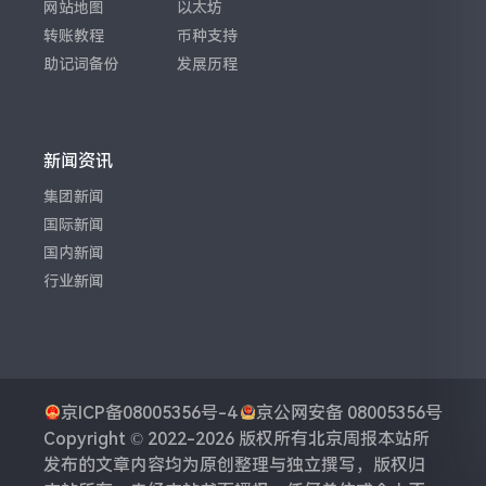
网站地图
以太坊
转账教程
币种支持
助记词备份
发展历程
新闻资讯
集团新闻
国际新闻
国内新闻
行业新闻
京ICP备08005356号-4
京公网安备 08005356号
Copyright © 2022-2026 版权所有
北京周报
本站所
发布的文章内容均为原创整理与独立撰写，版权归