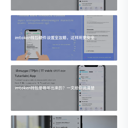
imtoken钱包硬件设置全攻略，这样用更安全
imtoken钱包是哪年出来的？一文给你说清楚