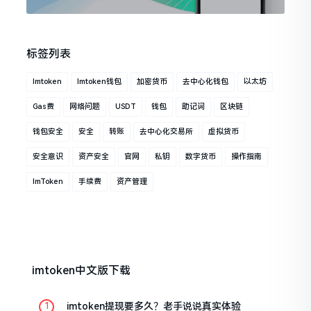
标签列表
Imtoken
Imtoken钱包
加密货币
去中心化钱包
以太坊
Gas费
网络问题
USDT
钱包
助记词
区块链
钱包安全
安全
转账
去中心化交易所
虚拟货币
安全意识
资产安全
官网
私钥
数字货币
操作指南
ImToken
手续费
资产管理
imtoken中文版下载
imtoken提现要多久？老手说说真实体验