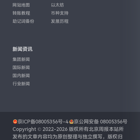
网站地图
以太坊
转账教程
币种支持
助记词备份
发展历程
新闻资讯
集团新闻
国际新闻
国内新闻
行业新闻
京ICP备08005356号-4
京公网安备 08005356号
Copyright © 2022-2026 版权所有
北京周报
本站所
发布的文章内容均为原创整理与独立撰写，版权归