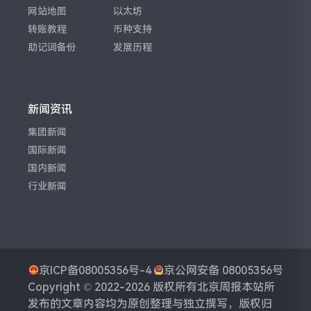
网站地图
以太坊
转账教程
币种支持
助记词备份
发展历程
新闻资讯
集团新闻
国际新闻
国内新闻
行业新闻
京ICP备08005356号-4
京公网安备 08005356号
Copyright © 2022-2026 版权所有
北京周报
本站所
发布的文章内容均为原创整理与独立撰写，版权归