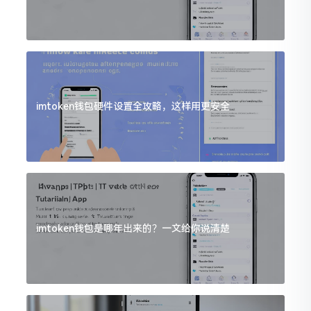
imtoken钱包硬件设置全攻略，这样用更安全
imtoken钱包是哪年出来的？一文给你说清楚