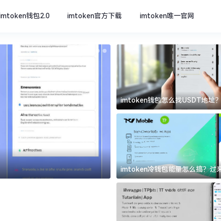
imtoken钱包2.0
imtoken官方下载
imtoken唯一官网
imtoken钱包怎么找USDT地
坑
imtoken官方下载
imtoken冷钱包能量怎么搞？
道