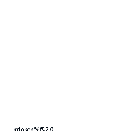
imtoken钱包2.0