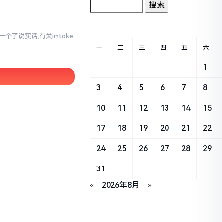
个了说实话,有关imtoke
一
二
三
四
五
六
1
3
4
5
6
7
8
10
11
12
13
14
15
17
18
19
20
21
22
24
25
26
27
28
29
31
«
2026年8月
»