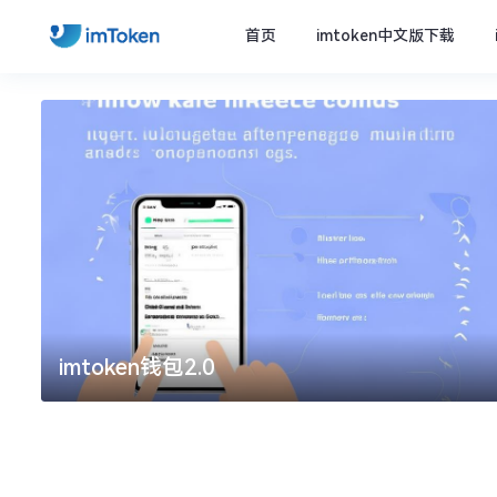
首页
imtoken中文版下载
imtoken钱包2.0