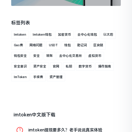
标签列表
Imtoken
Imtoken钱包
加密货币
去中心化钱包
以太坊
Gas费
网络问题
USDT
钱包
助记词
区块链
钱包安全
安全
转账
去中心化交易所
虚拟货币
安全意识
资产安全
官网
私钥
数字货币
操作指南
ImToken
手续费
资产管理
imtoken中文版下载
imtoken提现要多久？老手说说真实体验