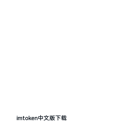
imtoken中文版下载