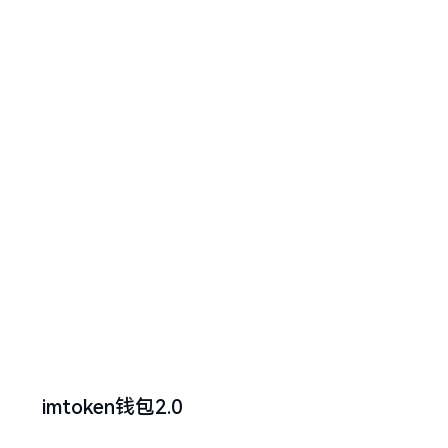
imtoken钱包2.0