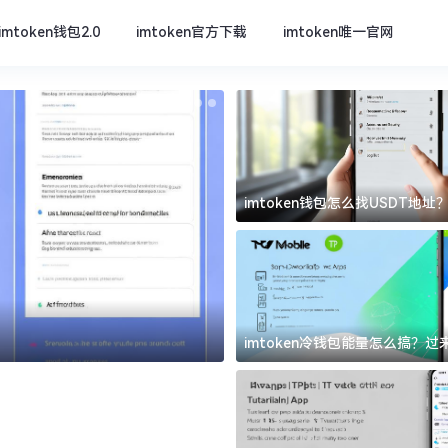
imtoken钱包2.0
imtoken官方下载
imtoken唯一官网
imtoken钱包怎么找USDT地
坑
imtoken官方下载
imtoken冷钱包能量怎么搞？
道