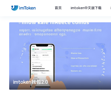
首页
imtoken中文版下载
imtoken钱包2.0