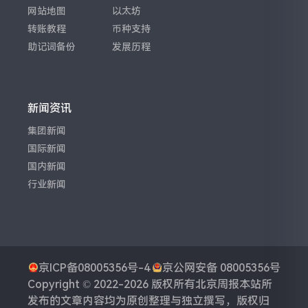
网站地图
以太坊
转账教程
币种支持
助记词备份
发展历程
新闻资讯
集团新闻
国际新闻
国内新闻
行业新闻
京ICP备08005356号-4
京公网安备 08005356号
Copyright © 2022-2026 版权所有
北京周报
本站所
发布的文章内容均为原创整理与独立撰写，版权归