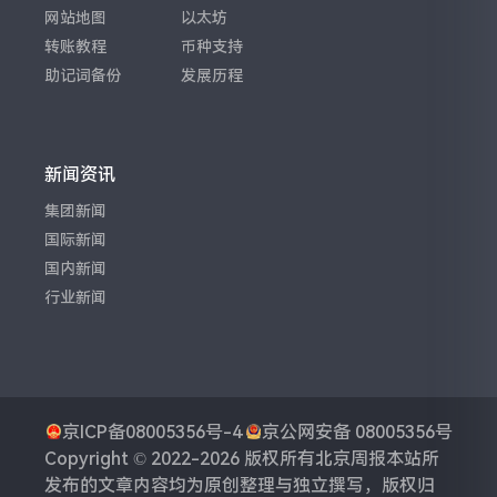
网站地图
以太坊
转账教程
币种支持
助记词备份
发展历程
新闻资讯
集团新闻
国际新闻
国内新闻
行业新闻
京ICP备08005356号-4
京公网安备 08005356号
Copyright © 2022-2026 版权所有
北京周报
本站所
发布的文章内容均为原创整理与独立撰写，版权归