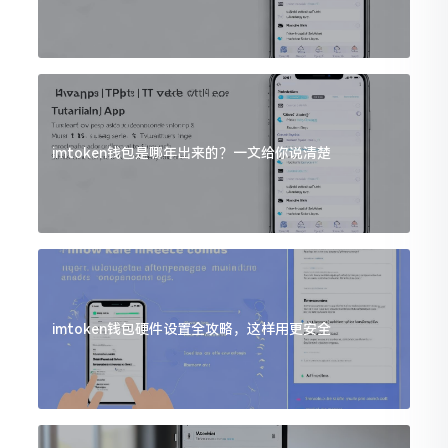
imtoken钱包是哪年出来的？一文给你说清楚
imtoken钱包硬件设置全攻略，这样用更安全