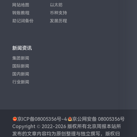
网站地图
以太坊
转账教程
币种支持
助记词备份
发展历程
新闻资讯
集团新闻
国际新闻
国内新闻
行业新闻
京ICP备08005356号-4
京公网安备 08005356号
Copyright © 2022-2026 版权所有
北京周报
本站所
发布的文章内容均为原创整理与独立撰写，版权归