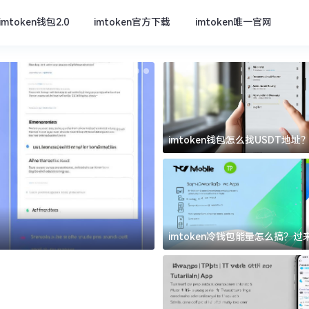
imtoken钱包2.0
imtoken官方下载
imtoken唯一官网
imtoken钱包怎么找USDT地
坑
imtoken官方下载
imtoken冷钱包能量怎么搞？
道