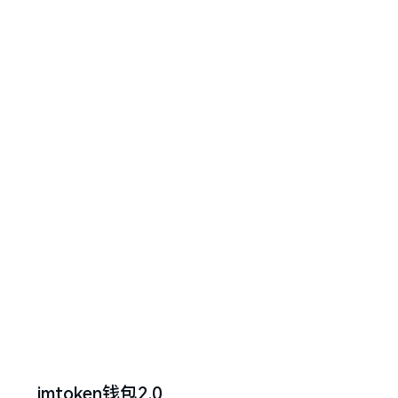
imtoken钱包2.0