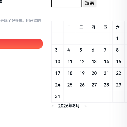
招
真的是踩了好多坑。刚开始的
一
二
三
四
五
六
1
3
4
5
6
7
8
10
11
12
13
14
15
17
18
19
20
21
22
24
25
26
27
28
29
31
«
2026年8月
»