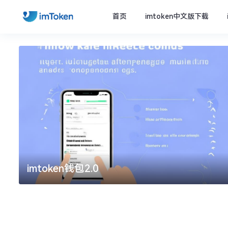
首页
imtoken中文版下载
imtoken钱包2.0