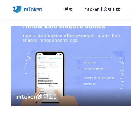
首页
imtoken中文版下载
imtoken钱包2.0