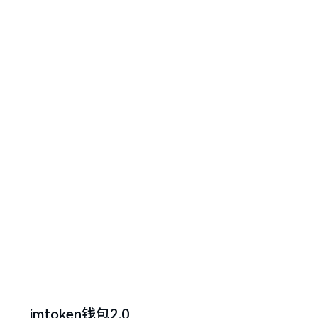
imtoken钱包2.0