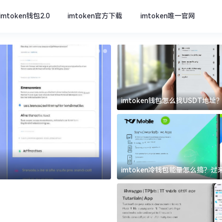
imtoken钱包2.0
imtoken官方下载
imtoken唯一官网
imtoken钱包怎么找USDT地
坑
imtoken官方下载
imtoken冷钱包能量怎么搞？
道