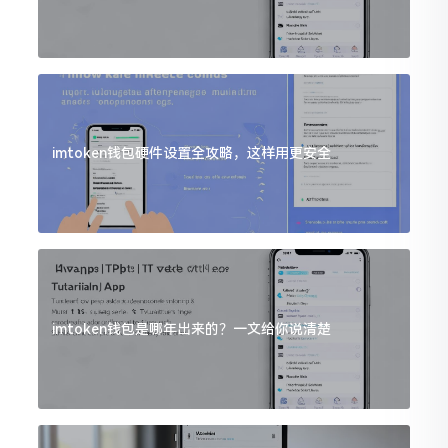
imtoken钱包硬件设置全攻略，这样用更安全
imtoken钱包是哪年出来的？一文给你说清楚