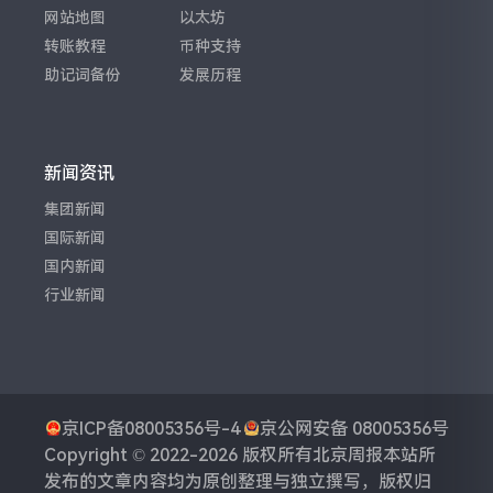
网站地图
以太坊
转账教程
币种支持
助记词备份
发展历程
新闻资讯
集团新闻
国际新闻
国内新闻
行业新闻
京ICP备08005356号-4
京公网安备 08005356号
Copyright © 2022-2026 版权所有
北京周报
本站所
发布的文章内容均为原创整理与独立撰写，版权归