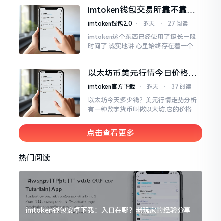
感受产生些许困惑。
imtoken钱包交易所靠不靠
谱？老玩家说说心里话
imtoken钱包2.0
⋅
昨天
⋅
27 阅读
imtoken这个东西已经使用了挺长一段
时间了,诚实地讲,心里始终存在着一个疙
瘩。钱包本身不存在问题,然而交易所那
边就稍微有点让人不放心。今天来谈论
以太坊币美元行情今日价格走
这个事情
势分析，散户如何避免追涨杀
imtoken官方下载
⋅
昨天
⋅
37 阅读
跌被套牢
以太坊今天多少钱？美元行情走势分析
有一种数字货币叫做以太坊,它的价格走
势那叫一个起伏不定,就如同乘坐游乐场
里的过山车一样。每一天,伴随着美元汇
点击查看更多
率出现的一点点波动
热门阅读
imtoken钱包安卓下载：入口在哪？老玩家的经验分享