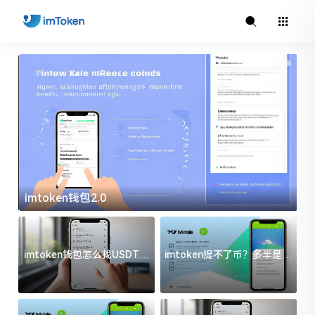
imtoken钱包2.0
i
imtoken钱包怎么找USDT地
imtoken提不了币？多半是这
址？三步搞定不踩坑
几件事没处理好