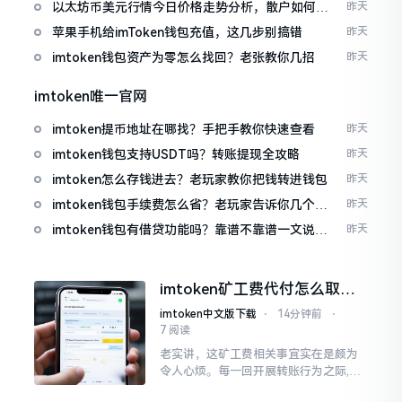
以太坊币美元行情今日价格走势分析，散户如何避
昨天
免追涨杀跌被套牢
苹果手机给imToken钱包充值，这几步别搞错
昨天
imtoken钱包资产为零怎么找回？老张教你几招
昨天
imtoken唯一官网
imtoken提币地址在哪找？手把手教你快速查看
昨天
imtoken钱包支持USDT吗？转账提现全攻略
昨天
imtoken怎么存钱进去？老玩家教你把钱转进钱包
昨天
imtoken钱包手续费怎么省？老玩家告诉你几个实
昨天
在招
imtoken钱包有借贷功能吗？靠谱不靠谱一文说清
昨天
楚
imtoken矿工费代付怎么取
消？老手教你几招
imtoken中文版下载
⋅
14分钟前
⋅
7 阅读
老实讲，这矿工费相关事宜实在是颇为
令人心烦。每一回开展转账行为之际,就
好比投身于抽奖活动那样,压根没办法晓