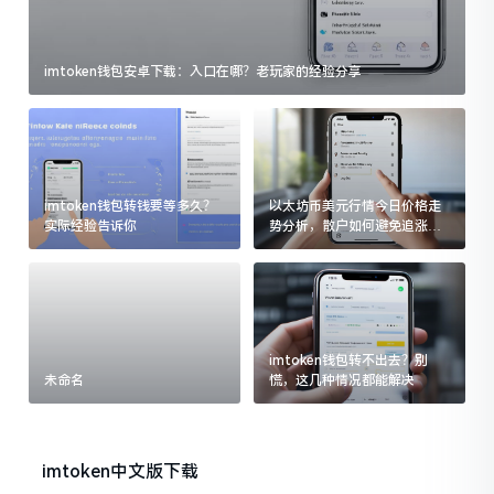
imtoken钱包安卓下载：入口在哪？老玩家的经验分享
imtoken钱包转钱要等多久？
以太坊币美元行情今日价格走
实际经验告诉你
势分析，散户如何避免追涨杀
跌被套牢
imtoken钱包转不出去？别
未命名
慌，这几种情况都能解决
imtoken中文版下载