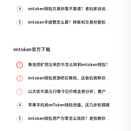
imtoken钱包交易所靠不靠谱？老玩家说说心
里话
imtoken手续费怎么算？转账和交易所差别大
了
imtoken官方下载
鱼池挖矿挖出来的币怎么转到imtoken钱包？
imtoken钱包资源吧在哪找，这些坑我帮你趟
过
以太坊币美元行情今日价格走势分析，散户如
何避免追涨杀跌被套牢
苹果手机给imToken钱包充值，这几步别搞错
imtoken钱包资产为零怎么找回？老张教你几
招