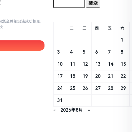
定
,可怎么着都没法成功提现,
长
一
二
三
四
五
六
1
3
4
5
6
7
8
10
11
12
13
14
15
17
18
19
20
21
22
24
25
26
27
28
29
31
«
2026年8月
»