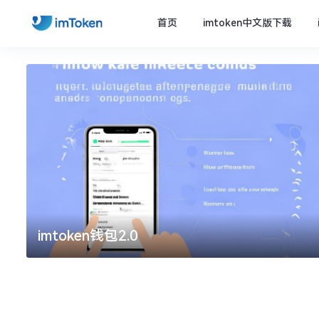
首页
imtoken中文版下载
imtoken钱包2.0