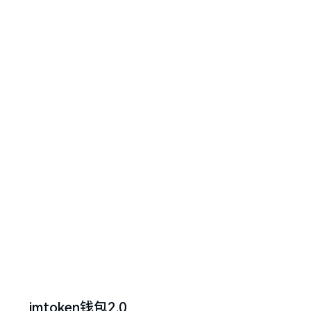
imtoken钱包2.0