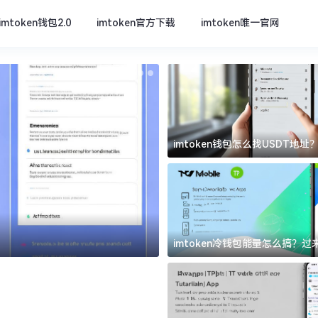
imtoken钱包2.0
imtoken官方下载
imtoken唯一官网
imtoken钱包怎么找USDT地
坑
imtoken官方下载
imtoken冷钱包能量怎么搞？
道