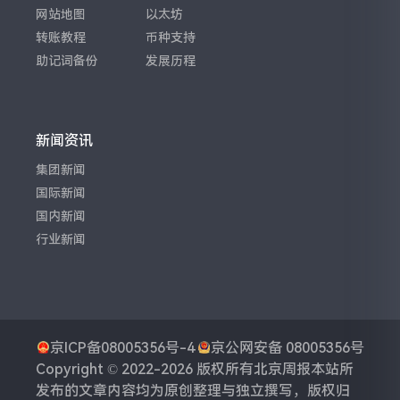
网站地图
以太坊
转账教程
币种支持
助记词备份
发展历程
新闻资讯
集团新闻
国际新闻
国内新闻
行业新闻
京ICP备08005356号-4
京公网安备 08005356号
Copyright © 2022-2026 版权所有
北京周报
本站所
发布的文章内容均为原创整理与独立撰写，版权归