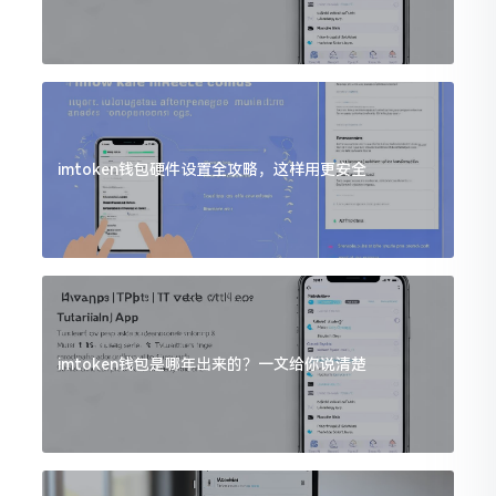
imtoken钱包硬件设置全攻略，这样用更安全
imtoken钱包是哪年出来的？一文给你说清楚