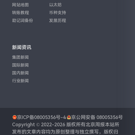
网站地图
以太坊
转账教程
币种支持
助记词备份
发展历程
新闻资讯
集团新闻
国际新闻
国内新闻
行业新闻
京ICP备08005356号-4
京公网安备 08005356号
Copyright © 2022-2026 版权所有
北京周报
本站所
发布的文章内容均为原创整理与独立撰写，版权归