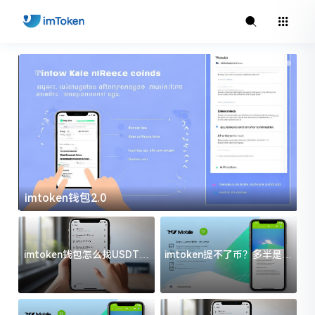
imtoken钱包2.0
i
imtoken钱包怎么找USDT地
imtoken提不了币？多半是这
址？三步搞定不踩坑
几件事没处理好