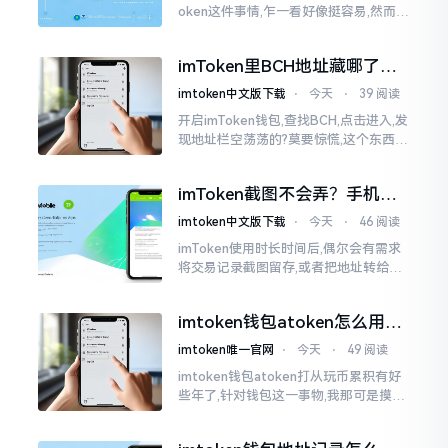
oken这件事情,乍一看好像挺容易,然而在
实际去进行操作的时候,好多新手依旧会
遭遇挫折。我在币圈摸爬滚打这么多年
imToken里BCH地址藏哪了？
手把手教你找对位置
imtoken中文版下载
⋅
今天
⋅
39 阅读
开启imToken钱包,查找BCH,点击进入,发
现地址栏空荡荡的?莫要惊慌,这个东西隐
藏得极为深入。imToken默认呈现给你
的是BCH的新地址格式
imToken截图不会弄？手机这
招教你搞定
imtoken中文版下载
⋅
今天
⋅
46 阅读
imToken使用时长时间后,偶尔会有需求
将交易记录截图留存,或者把地址转给友
人查看。然而,众多刚上手的朋友并不清
楚怎样进行操作,实际上,这件事情是颇为
imtoken钱包atoken怎么用？
简易的
一文教你搞定
imtoken唯一官网
⋅
今天
⋅
49 阅读
imtoken钱包atoken打从玩币累积有好
些年了,针对钱包这一事物,我那可是摸得
相当透彻了然于胸了。单讲imToken而
言,使用它的人数挺多,然而到了atoken这