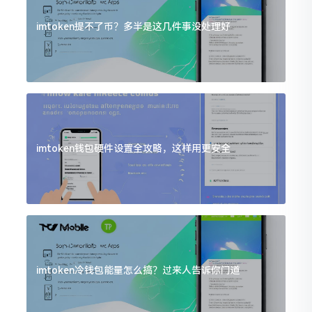
imtoken提不了币？多半是这几件事没处理好
imtoken钱包硬件设置全攻略，这样用更安全
imtoken冷钱包能量怎么搞？过来人告诉你门道