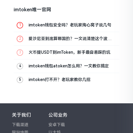
imtoken唯一官网
imtoken钱包安全吗？老玩家掏心窝子说几句
爱沙尼亚到底算哪国的？一文说清楚这个波罗
的海小国
火币提USDT到imToken，新手最容易踩的坑
imtoken钱包atoken怎么用？一文教你搞定
imtoken打不开？老玩家教你几招
关于我们
公司业务
下载渠道
安卓下载
网站地图
以太坊