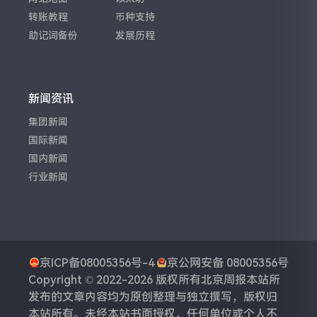
转账教程
币种支持
助记词备份
发展历程
新闻资讯
集团新闻
国际新闻
国内新闻
行业新闻
京ICP备08005356号-4
京公网安备 08005356号
Copyright © 2022-2026 版权所有
北京周报
本站所
发布的文章内容均为原创整理与独立撰写，版权归
本站所有。未经本站书面授权，任何单位或个人不