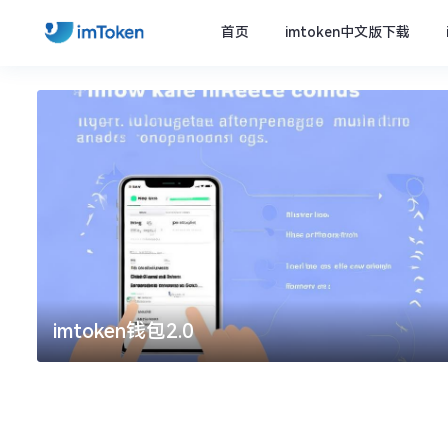
首页
imtoken中文版下载
imtoken钱包2.0