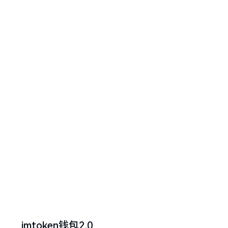
imtoken钱包2.0