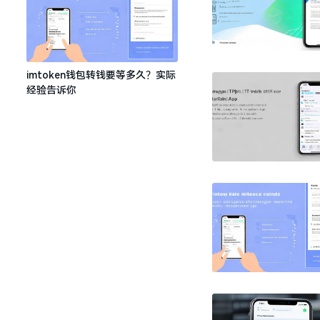
imtoken钱包转钱要等多久？实际
经验告诉你