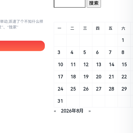
举动,派遣了个不知什么样
”、“独家”
一
二
三
四
五
六
1
3
4
5
6
7
8
10
11
12
13
14
15
17
18
19
20
21
22
24
25
26
27
28
29
31
«
2026年8月
»