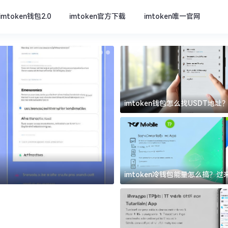
imtoken钱包2.0
imtoken官方下载
imtoken唯一官网
imtoken钱包怎么找USDT地
坑
imtoken官方下载
imtoken冷钱包能量怎么搞？
道