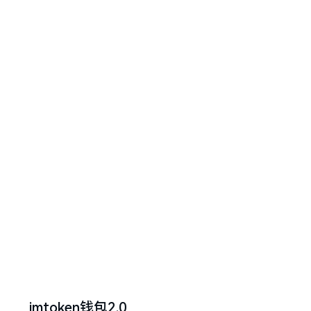
imtoken钱包2.0