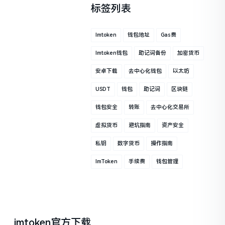
标签列表
Imtoken
钱包地址
Gas费
Imtoken钱包
助记词备份
加密货币
安卓下载
去中心化钱包
以太坊
USDT
钱包
助记词
区块链
钱包安全
转账
去中心化交易所
虚拟货币
避坑指南
资产安全
私钥
数字货币
操作指南
ImToken
手续费
钱包管理
imtoken官方下载