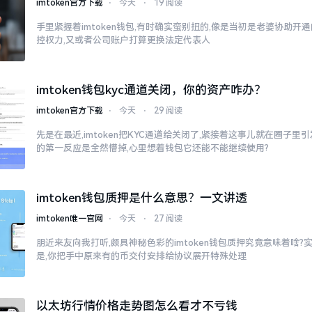
imtoken官方下载
⋅
今天
⋅
19 阅读
手里紧握着imtoken钱包,有时确实蛮别扭的,像是当初是老婆协助开
控权力,又或者公司账户打算更换法定代表人
imtoken钱包kyc通道关闭，你的资产咋办？
imtoken官方下载
⋅
今天
⋅
29 阅读
先是在最近,imtoken把KYC通道给关闭了,紧接着这事儿就在圈子
的第一反应是全然懵掉,心里想着钱包它还能不能继续使用?
imtoken钱包质押是什么意思？一文讲透
imtoken唯一官网
⋅
今天
⋅
27 阅读
朋近来友向我打听,颇具神秘色彩的imtoken钱包质押究竟意味着啥?
是,你把手中原来有的币交付安排给协议展开特殊处理
以太坊行情价格走势图怎么看才不亏钱