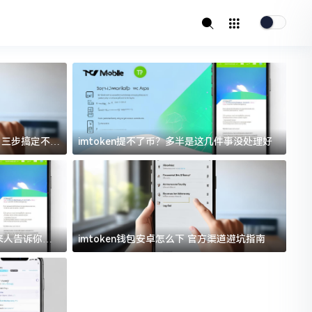
址？三步搞定不踩
imtoken提不了币？多半是这几件事没处理好
i
过来人告诉你门
imtoken钱包安卓怎么下 官方渠道避坑指南