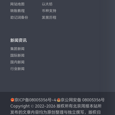
网站地图
以太坊
转账教程
币种支持
助记词备份
发展历程
新闻资讯
集团新闻
国际新闻
国内新闻
行业新闻
京ICP备08005356号-4
京公网安备 08005356号
Copyright © 2022-2026 版权所有
北京周报
本站所
发布的文章内容均为原创整理与独立撰写，版权归