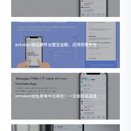
imtoken钱包硬件设置全攻略，这样用更安全
imtoken钱包是哪年出来的？一文给你说清楚