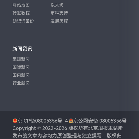
网站地图
以太坊
转账教程
币种支持
助记词备份
发展历程
新闻资讯
集团新闻
国际新闻
国内新闻
行业新闻
京ICP备08005356号-4
京公网安备 08005356号
Copyright © 2022-2026 版权所有
北京周报
本站所
发布的文章内容均为原创整理与独立撰写，版权归