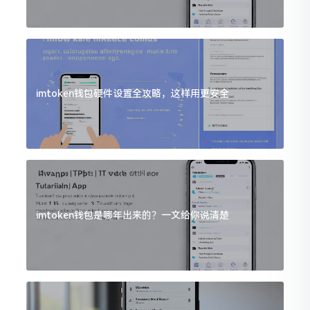
imtoken钱包硬件设置全攻略，这样用更安全
imtoken钱包是哪年出来的？一文给你说清楚