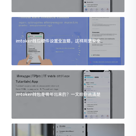
imtoken钱包硬件设置全攻略，这样用更安全
imtoken钱包是哪年出来的？一文给你说清楚