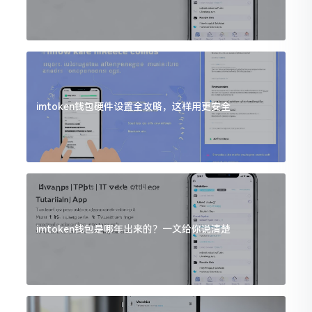
imtoken钱包硬件设置全攻略，这样用更安全
imtoken钱包是哪年出来的？一文给你说清楚