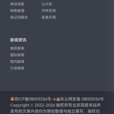
网站地图
以太坊
转账教程
币种支持
助记词备份
发展历程
新闻资讯
集团新闻
国际新闻
国内新闻
行业新闻
京ICP备08005356号-4
京公网安备 08005356号
Copyright © 2022-2026 版权所有
北京周报
本站所
发布的文章内容均为原创整理与独立撰写，版权归