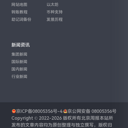
网站地图
以太坊
转账教程
币种支持
助记词备份
发展历程
新闻资讯
集团新闻
国际新闻
国内新闻
行业新闻
京ICP备08005356号-4
京公网安备 08005356号
Copyright © 2022-2026 版权所有
北京周报
本站所
发布的文章内容均为原创整理与独立撰写，版权归