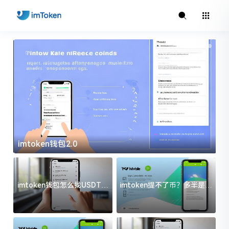
imtoken钱包2.0
i
imtoken钱包怎么找USDT地
imtoken提不了币？多半是这
址？三步搞定不踩坑
几件事没处理好