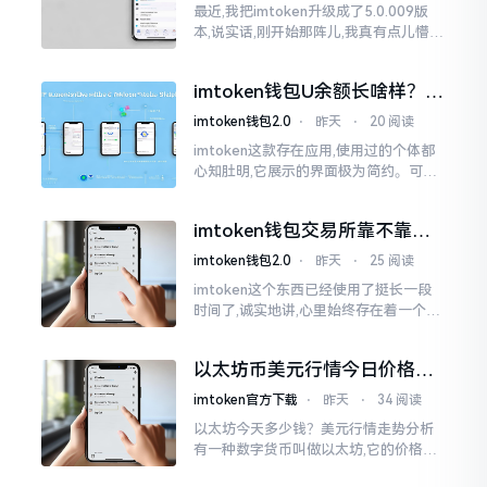
最近,我把imtoken升级成了5.0.009版
本,说实话,刚开始那阵儿,我真有点儿懵,
整个界面变了,布局也重新排了,结果我想
找某些东西时,得绕两圈才能找到
imtoken钱包U余额长啥样？截
图这样看
imtoken钱包2.0
⋅
昨天
⋅
20 阅读
imtoken这款存在应用,使用过的个体都
心知肚明,它展示的界面极为简约。可是,
U余额的那个部分偶尔会致使人们的视觉
感受产生些许困惑。
imtoken钱包交易所靠不靠
谱？老玩家说说心里话
imtoken钱包2.0
⋅
昨天
⋅
25 阅读
imtoken这个东西已经使用了挺长一段
时间了,诚实地讲,心里始终存在着一个疙
瘩。钱包本身不存在问题,然而交易所那
边就稍微有点让人不放心。今天来谈论
以太坊币美元行情今日价格走
这个事情
势分析，散户如何避免追涨杀
imtoken官方下载
⋅
昨天
⋅
34 阅读
跌被套牢
以太坊今天多少钱？美元行情走势分析
有一种数字货币叫做以太坊,它的价格走
势那叫一个起伏不定,就如同乘坐游乐场