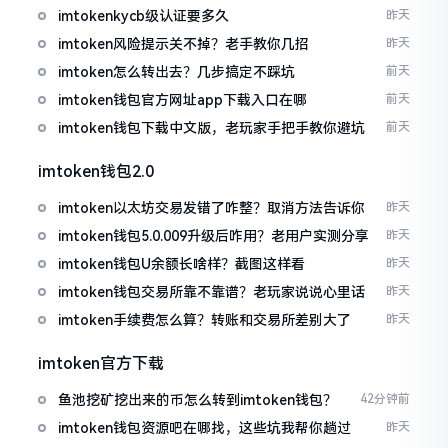
imtokenkycb级认证要多久
昨天
imtoken风险提示关不掉？老手教你几招
昨天
imtoken怎么转出去？几步搞定不踩坑
前天
imtoken钱包官方网址app下载入口在哪
前天
imtoken钱包下载中文版，老玩家手把手教你避坑
前天
imtoken钱包2.0
imtoken以太坊交易发错了咋整？取消方法告诉你
昨天
imtoken钱包5.0.009升级后咋用？老用户实测分享
昨天
imtoken钱包U余额长啥样？截图这样看
昨天
imtoken钱包交易所靠不靠谱？老玩家说说心里话
昨天
imtoken手续费怎么算？转账和交易所差别大了
昨天
imtoken官方下载
鱼池挖矿挖出来的币怎么转到imtoken钱包？
42分钟前
imtoken钱包资源吧在哪找，这些坑我帮你趟过
昨天