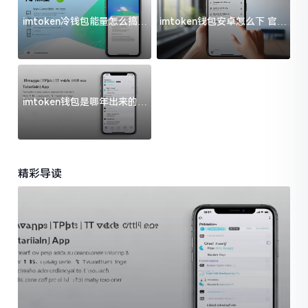
imtoken冷钱包能量怎么搞？
imtoken钱包安卓怎么下 官方
过来人告诉你门道
渠道避坑指南
imtoken钱包是哪年出来的？
一文给你说清楚
精彩导读