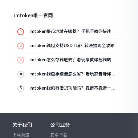
imtoken唯一官网
imtoken提币地址在哪找？手把手教你快速查
看
imtoken钱包支持USDT吗？转账提现全攻略
imtoken怎么存钱进去？老玩家教你把钱转进
钱包
imtoken钱包手续费怎么省？老玩家告诉你几
个实在招
imtoken钱包有借贷功能吗？靠谱不靠谱一文
说清楚
关于我们
公司业务
下载渠道
安卓下载