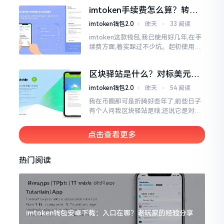
里的过山车一样。每一天,伴随着美元汇
imtoken手续费怎么算？转账
率出现的一点点波动
和交易所差别大了
imtoken钱包2.0
⋅
昨天
⋅
33 阅读
imtoken这款钱包,我已使用好几年,在手
续费方面,着实踩过不少坑。起初使用时,
每次转账,都提心吊胆,完全不知钱究竟扣
在了何处。经后来慢慢深入研究,才终于
区块驿站是什么？对标美元的
明白
ETH到底咋回事
imtoken钱包2.0
⋅
昨天
⋅
54 阅读
我在币圈那可是折腾好些年了,前些日子
有个人问我区块驿站是啥,还说它是对标
美元的ETH,说实在的,刚开始的时候我也
犯难,这词听起来可挺吓人的。之后我翻
点击查看更多
找了些资料
热门阅读
imtoken钱包安卓下载：入口在哪？老玩家的经验分享