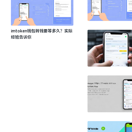
imtoken钱包转钱要等多久？实际
经验告诉你