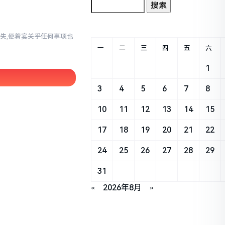
失,便着实关乎任何事项也
一
二
三
四
五
六
1
3
4
5
6
7
8
10
11
12
13
14
15
17
18
19
20
21
22
24
25
26
27
28
29
31
«
2026年8月
»