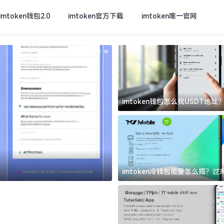
imtoken钱包2.0
imtoken官方下载
imtoken唯一官网
imtoken钱包怎么找USDT地
坑
imtoken官方下载
imtoken冷钱包能量怎么搞？
道