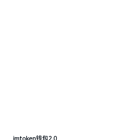
imtoken钱包2.0