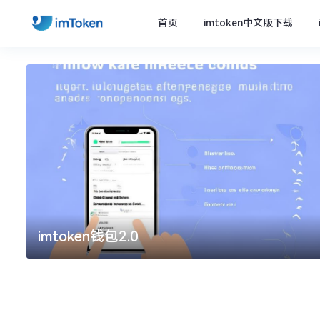
首页
imtoken中文版下载
imtoken钱包2.0