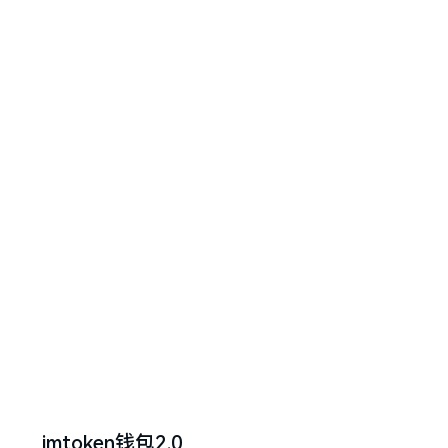
imtoken钱包2.0