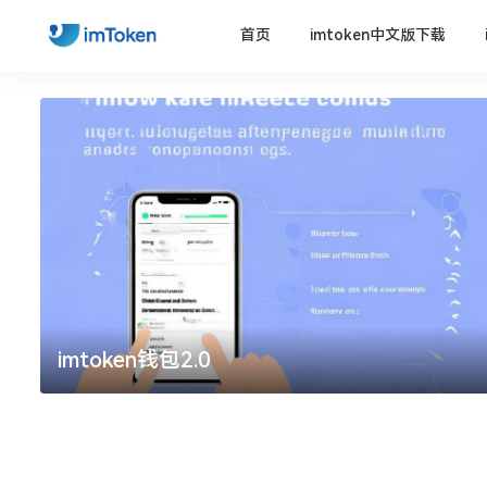
首页
imtoken中文版下载
imtoken钱包2.0