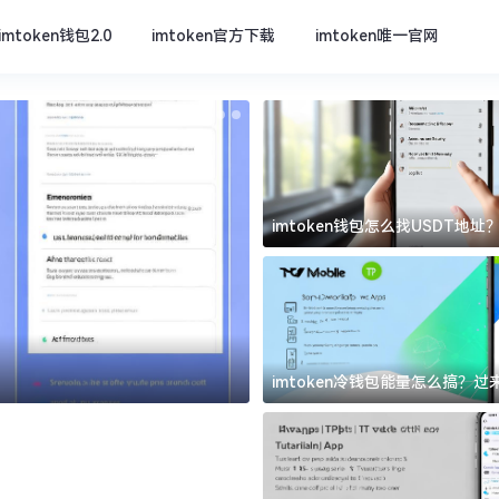
imtoken钱包2.0
imtoken官方下载
imtoken唯一官网
imtoken钱包怎么找USDT地
坑
imtoken官方下载
imtoken冷钱包能量怎么搞？
道