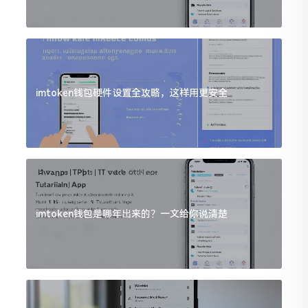
imtoken钱包硬件设置全攻略，这样用更安全
imtoken钱包是哪年出来的？一文给你说清楚