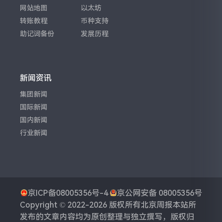
网站地图
以太坊
转账教程
币种支持
助记词备份
发展历程
新闻资讯
集团新闻
国际新闻
国内新闻
行业新闻
京ICP备08005356号-4
京公网安备 08005356号
Copyright © 2022-2026 版权所有
北京周报
本站所
发布的文章内容均为原创整理与独立撰写，版权归