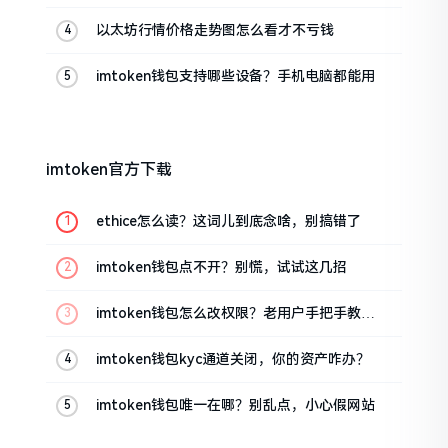
以太坊行情价格走势图怎么看才不亏钱
imtoken钱包支持哪些设备？手机电脑都能用
imtoken官方下载
ethice怎么读？这词儿到底念啥，别搞错了
imtoken钱包点不开？别慌，试试这几招
imtoken钱包怎么改权限？老用户手把手教你
换主人
imtoken钱包kyc通道关闭，你的资产咋办？
imtoken钱包唯一在哪？别乱点，小心假网站