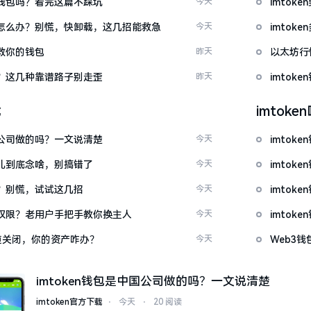
心化钱包吗？看完这篇不踩坑
今天
imto
钱包怎么办？别慌，快卸载，这几招能救急
今天
imto
拯救你的钱包
昨天
以太坊行
么下？这几种靠谱路子别走歪
昨天
imto
载
imtok
中国公司做的吗？一文说清楚
今天
imto
这词儿到底念啥，别搞错了
今天
imto
不开？别慌，试试这几招
今天
imto
么改权限？老用户手把手教你换主人
今天
imto
c通道关闭，你的资产咋办？
今天
Web3钱
imtoken钱包是中国公司做的吗？一文说清楚
imtoken官方下载
⋅
今天
⋅
20 阅读