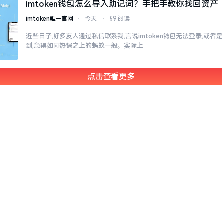
imtoken钱包怎么导入助记词？手把手教你找回资产
imtoken唯一官网
⋅
今天
⋅
59 阅读
近些日子,好多友人通过私信联系我,言说imtoken钱包无法登录,或
到,急得如同热锅之上的蚂蚁一般。实际上
点击查看更多