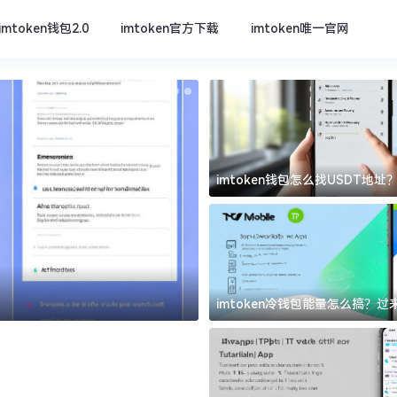
imtoken钱包2.0
imtoken官方下载
imtoken唯一官网
imtoken钱包怎么找USDT地
坑
imtoken官方下载
imtoken冷钱包能量怎么搞？
道