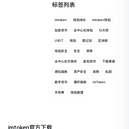
标签列表
Imtoken
钱包地址
Imtoken钱包
加密货币
去中心化钱包
以太坊
USDT
钱包
助记词
区块链
钱包安全
安全
转账
去中心化交易所
虚拟货币
下载渠道
避坑指南
资产安全
官网
私钥
数字货币
操作指南
ImToken
手续费
钱包管理
imtoken官方下载