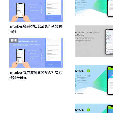
imtoken钱包护盾怎么买？别急着
掏钱
TOP6
imtoken钱包转钱要等多久？实际
经验告诉你