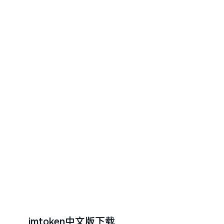
imtoken中文版下载