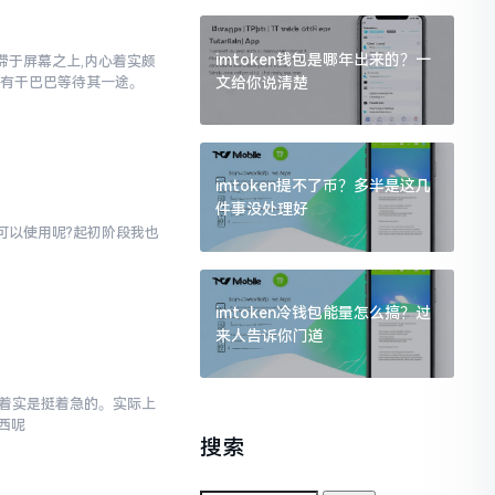
imtoken钱包是哪年出来的？一
”停滞于屏幕之上,内心着实颇
文给你说清楚
仅有干巴巴等待其一途。
imtoken提不了币？多半是这几
件事没处理好
才可以使用呢?起初阶段我也
imtoken冷钱包能量怎么搞？过
来人告诉你门道
内心着实是挺着急的。实际上
西呢
搜索