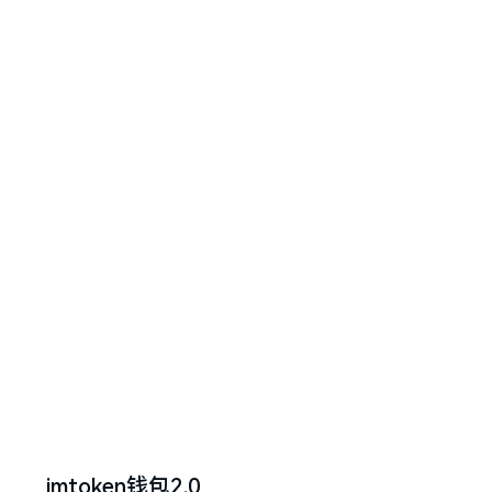
imtoken钱包2.0