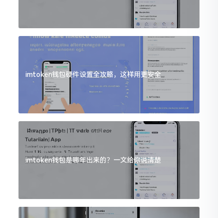
imtoken钱包硬件设置全攻略，这样用更安全
imtoken钱包是哪年出来的？一文给你说清楚