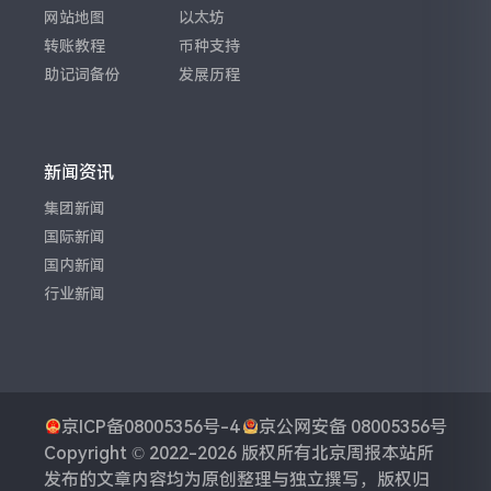
网站地图
以太坊
转账教程
币种支持
助记词备份
发展历程
新闻资讯
集团新闻
国际新闻
国内新闻
行业新闻
京ICP备08005356号-4
京公网安备 08005356号
Copyright © 2022-2026 版权所有
北京周报
本站所
发布的文章内容均为原创整理与独立撰写，版权归