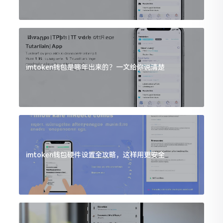
imtoken钱包是哪年出来的？一文给你说清楚
imtoken钱包硬件设置全攻略，这样用更安全